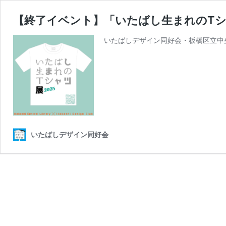
【終了イベント】「いたばし生まれのT
いたばしデザイン同好会・板橋区立中
いたばしデザイン同好会