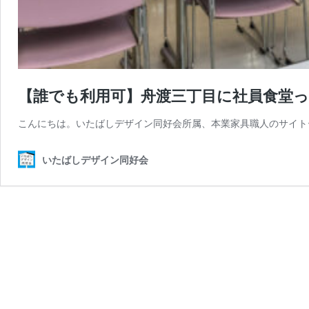
【誰でも利用可】舟渡三丁目に社員食堂
こんにちは。いたばしデザイン同好会所属、本業家具職人のサイト
いたばしデザイン同好会