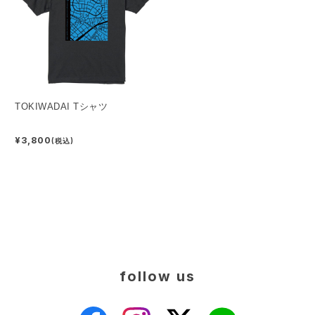
TOKIWADAI Tシャツ
¥3,800
(税込)
follow us