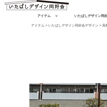
アイテム
いたばしデザイン同
アイテム
>
いたばしデザイン同好会デザイン
>
高