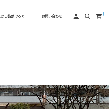
0
たばし徒然ぶろぐ
お問い合わせ