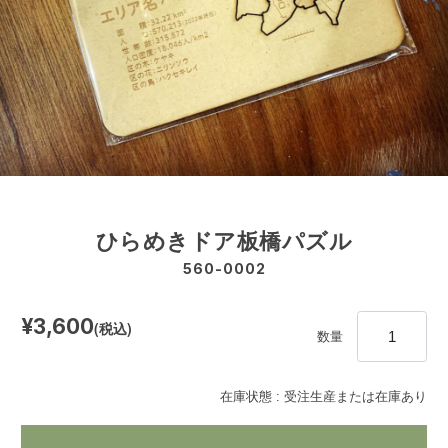
ひらめきドア板橋パズル
560-0002
¥3,600
(税込)
数量
在庫状態 : 受注生産または在庫あり