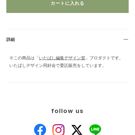
詳細
※この商品は「
いたばし編集デザイン室
」プロダクトです。
いたばしデザイン同好会で委託販売をしています。
follow us