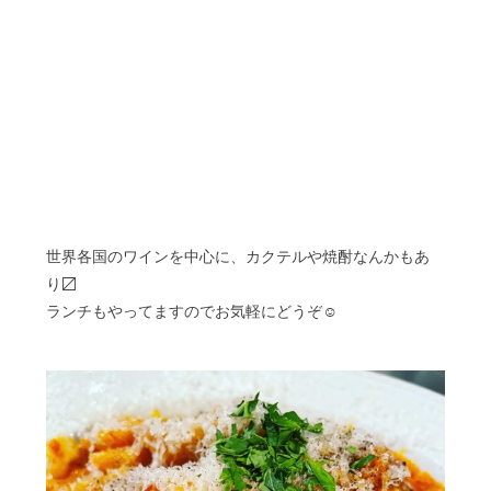
世界各国のワインを中心に、カクテルや焼酎なんかもあ
り〼
ランチもやってますのでお気軽にどうぞ☺︎