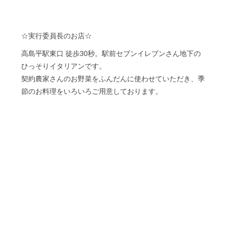
☆実行委員長のお店☆
高島平駅東口 徒歩30秒。駅前セブンイレブンさん地下の
ひっそりイタリアンです。
契約農家さんのお野菜をふんだんに使わせていただき、季
節のお料理をいろいろご用意しております。