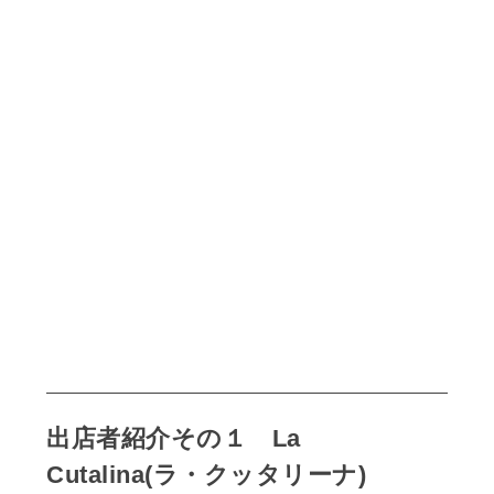
出店者紹介その１ La
Cutalina(ラ・クッタリーナ)