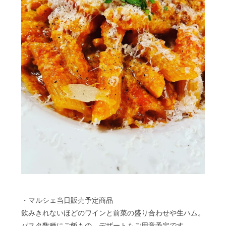
・マルシェ当日販売予定商品
飲みきれないほどのワインと前菜の盛り合わせや生ハム。
パスタ数種にご飯もの、デザートもご用意予定です。