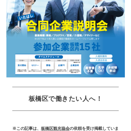
板橋区で働きたい人へ！
※この記事は、
板橋区観光協会
の依頼を受け掲載していま