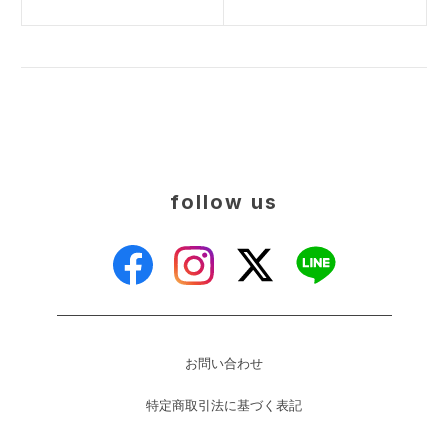
follow us
お問い合わせ
特定商取引法に基づく表記