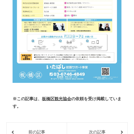
※この記事は、
板橋区観光協会
の依頼を受け掲載していま
す。
前の記事
次の記事