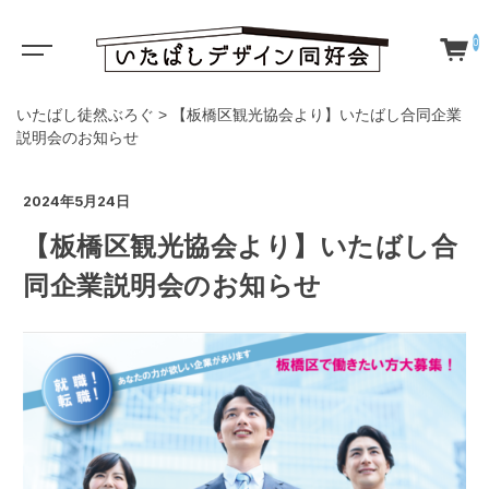
0
いたばし徒然ぶろぐ
>
【板橋区観光協会より】いたばし合同企業
説明会のお知らせ
2024年5月24日
【板橋区観光協会より】いたばし合
同企業説明会のお知らせ