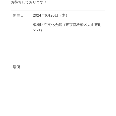
お待ちしております！
開催日
2024年6月20日（木）
板橋区立文化会館（東京都板橋区大山東町
51-1）
場所