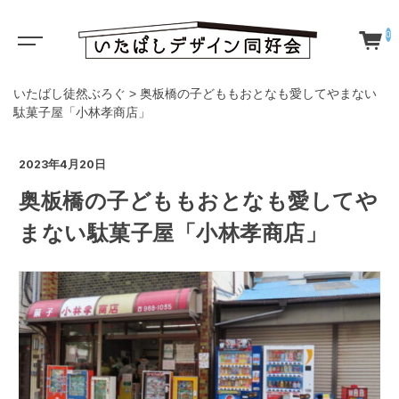
0
いたばし徒然ぶろぐ
>
奥板橋の子どももおとなも愛してやまない
駄菓子屋「小林孝商店」
2023年4月20日
奥板橋の子どももおとなも愛してや
まない駄菓子屋「小林孝商店」