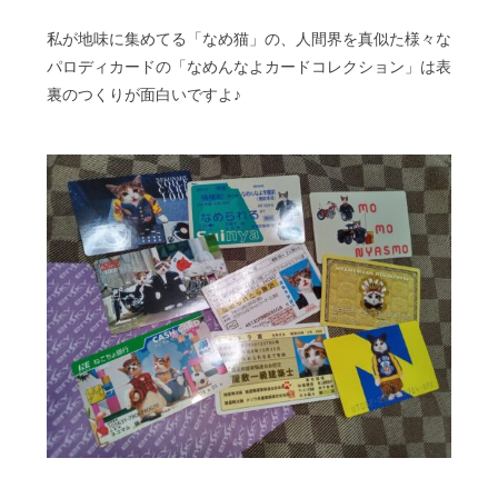
私が地味に集めてる「なめ猫」の、人間界を真似た様々な
パロディカードの「なめんなよカードコレクション」は表
裏のつくりが面白いですよ♪