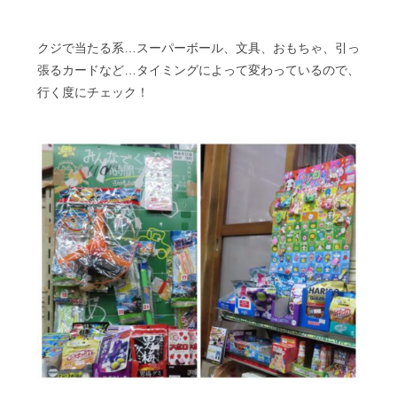
クジで当たる系…スーパーボール、文具、おもちゃ、引っ
張るカードなど…タイミングによって変わっているので、
行く度にチェック！