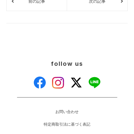
前の記事
次の記事
follow us
お問い合わせ
特定商取引法に基づく表記